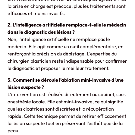
la prise en charge est précoce, plus les traitements sont
efficaces et moins invasifs.
2. L’intelligence artificielle remplace-t-elle le médecin
dans le diagnostic des lésions ?
Non, l’intelligence artificielle ne remplace pas le
médecin. Elle agit comme un outil complémentaire, en
renforçant la précision du dépistage. L’expertise du
chirurgien plasticien reste indispensable pour confirmer
le diagnostic et proposer le meilleur traitement.
3. Comment se déroule l’ablation mini-invasive d’une
lésion suspecte ?
L’intervention est réalisée directement au cabinet, sous
anesthésie locale. Elle est mini-invasive, ce qui signifie
que les cicatrices sont discrètes et la récupération
rapide. Cette technique permet de retirer efficacement
la lésion suspecte tout en préservant l’esthétique de la
peau.