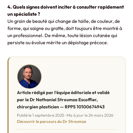
4. Quels signes doivent inciter à consulter rapidement
un spécialiste ?
Un grain de beauté qui change de taille, de couleur, de
forme, qui saigne ou gratte, doit toujours être montré à
un professionnel. De même, toute lésion cutanée qui
persiste ou évolue mérite un dépistage précoce.
Article rédigé par l'équipe éditoriale et validé
par le Dr Nathaniel Stroumza Escoffier,
chirurgien plasticien — RPPS 10100674943
Publié le 1 septembre 2025 · Mis à jour le 24 mars 2026 ·
Découvrir le parcours du Dr Stroumza