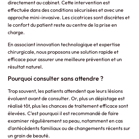
directement au cabinet. Cette intervention est
effectuée dans des conditions sécurisées et avec une
approche mini-invasive. Les cicatrices sont discrètes et
le confort du patient reste au centre de la prise en
charge.
En associant innovation technologique et expertise
chirurgicale, nous proposons une solution rapide et
efficace pour assurer une meilleure prévention et un
résultat naturel.
Pourquoi consulter sans attendre ?
Trop souvent, les patients attendent que leurs lésions
évoluent avant de consulter. Or, plus un dépistage est
réalisé tôt, plus les chances de traitement efficace sont
élevées. C’est pourquoi il est recommandé de faire
examiner régulièrement sa peau, notamment en cas
d’antécédents familiaux ou de changements récents sur
un grain de beauté.