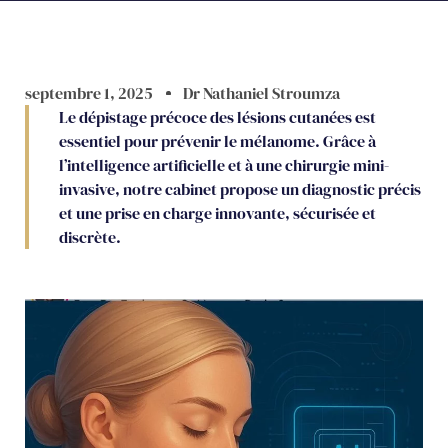
septembre 1, 2025
Dr Nathaniel Stroumza
Le dépistage précoce des lésions cutanées est
essentiel pour prévenir le mélanome. Grâce à
l’intelligence artificielle et à une chirurgie mini-
invasive, notre cabinet propose un diagnostic précis
et une prise en charge innovante, sécurisée et
discrète.