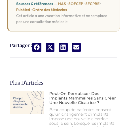
Sources & références
—
HAS
·
SOFCEP
·
SFCPRE
·
PubMed
·
Ordre des Médecins
Cet article a une vocation informative et ne remplace
pas une consultation médicale.
Partager :
Plus D'articles
Peut-On Remplacer Des
Implants Mammaires Sans Créer
Une Nouvelle Cicatrice ?
Beaucoup de patientes pensent
qu’un changement d’implants
impose une nouvelle cicatrice
sous le sein. Lorsque les implants