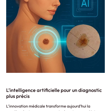
L’intelligence artificielle pour un diagnostic
plus précis
L’innovation médicale transforme aujourd’hui la