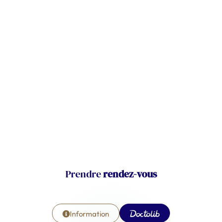
Prendre
rendez-vous
Information