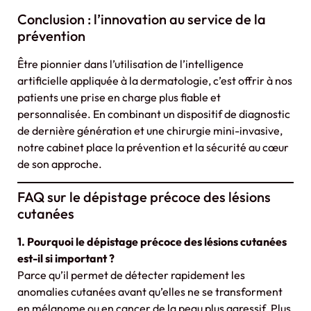
Conclusion : l’innovation au service de la
prévention
Être pionnier dans l’utilisation de l’intelligence
artificielle appliquée à la dermatologie, c’est offrir à nos
patients une prise en charge plus fiable et
personnalisée. En combinant un dispositif de diagnostic
de dernière génération et une chirurgie mini-invasive,
notre cabinet place la prévention et la sécurité au cœur
de son approche.
FAQ sur le dépistage précoce des lésions
cutanées
1. Pourquoi le dépistage précoce des lésions cutanées
est-il si important ?
Parce qu’il permet de détecter rapidement les
anomalies cutanées avant qu’elles ne se transforment
en mélanome ou en cancer de la peau plus agressif. Plus