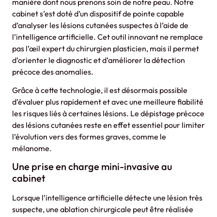
manière dont nous prenons soin de notre peau. Notre
cabinet s’est doté d’un dispositif de pointe capable
d’analyser les lésions cutanées suspectes à l’aide de
l’intelligence artificielle. Cet outil innovant ne remplace
pas l’œil expert du chirurgien plasticien, mais il permet
d’orienter le diagnostic et d’améliorer la détection
précoce des anomalies.
Grâce à cette technologie, il est désormais possible
d’évaluer plus rapidement et avec une meilleure fiabilité
les risques liés à certaines lésions. Le dépistage précoce
des lésions cutanées reste en effet essentiel pour limiter
l’évolution vers des formes graves, comme le
mélanome.
Une prise en charge mini-invasive au
cabinet
Lorsque l’intelligence artificielle détecte une lésion très
suspecte, une ablation chirurgicale peut être réalisée