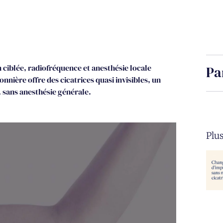
on ciblée, radiofréquence et anesthésie locale
Pa
onnière offre des cicatrices quasi invisibles, un
, sans anesthésie générale.
Plus