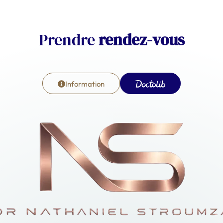
Prendre
rendez-vous
Information