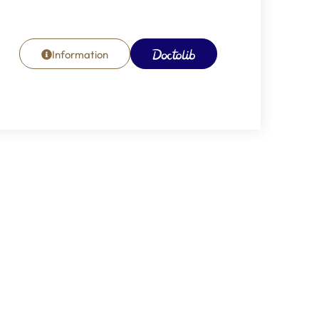
Information