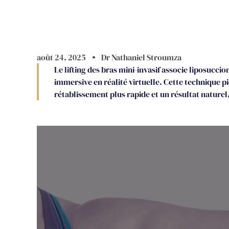
août 24, 2025
Dr Nathaniel Stroumza
Le lifting des bras mini-invasif associe liposucci
immersive en réalité virtuelle. Cette technique pi
rétablissement plus rapide et un résultat naturel