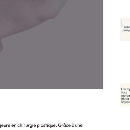
eure en chirurgie plastique. Grâce à une