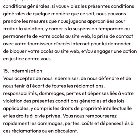
conditions générales, si vous violez les présentes conditions
générales de quelque manière que ce soit, nous pouvons
prendre les mesures que nous jugeons appropriées pour
traiter la violation, y compris la suspension temporaire ou
permanente de votre accès au site web, la prise de contact
avec votre fournisseur d’accès Internet pour lui demander
de bloquer votre accès au site web, et/ou engager une action
en justice contre vous.
15. Indemnisation
Vous acceptez de nous indemniser, de nous défendre et de
nous tenir à l’écart de toutes les réclamations,
responsabilités, dommages, pertes et dépenses liés à votre
violation des présentes conditions générales et des lois
applicables, y compris les droits de propriété intellectuelle
et les droits à la vie privée. Vous nous rembourserez
rapidement les dommages, pertes, coûts et dépenses liés à
ces réclamations ou en découlant.