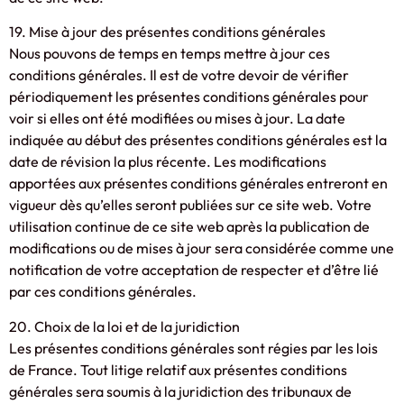
19. Mise à jour des présentes conditions générales
Nous pouvons de temps en temps mettre à jour ces
conditions générales. Il est de votre devoir de vérifier
périodiquement les présentes conditions générales pour
voir si elles ont été modifiées ou mises à jour. La date
indiquée au début des présentes conditions générales est la
date de révision la plus récente. Les modifications
apportées aux présentes conditions générales entreront en
vigueur dès qu’elles seront publiées sur ce site web. Votre
utilisation continue de ce site web après la publication de
modifications ou de mises à jour sera considérée comme une
notification de votre acceptation de respecter et d’être lié
par ces conditions générales.
20. Choix de la loi et de la juridiction
Les présentes conditions générales sont régies par les lois
de France. Tout litige relatif aux présentes conditions
générales sera soumis à la juridiction des tribunaux de