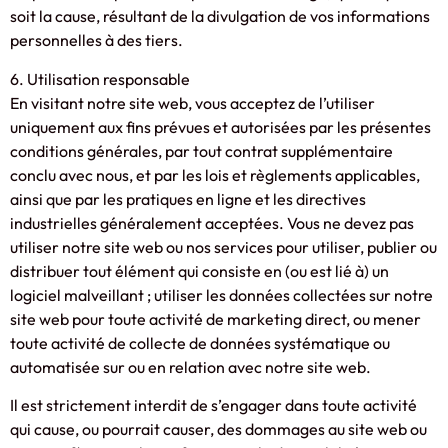
soit la cause, résultant de la divulgation de vos informations
personnelles à des tiers.
6. Utilisation responsable
En visitant notre site web, vous acceptez de l’utiliser
uniquement aux fins prévues et autorisées par les présentes
conditions générales, par tout contrat supplémentaire
conclu avec nous, et par les lois et règlements applicables,
ainsi que par les pratiques en ligne et les directives
industrielles généralement acceptées. Vous ne devez pas
utiliser notre site web ou nos services pour utiliser, publier ou
distribuer tout élément qui consiste en (ou est lié à) un
logiciel malveillant ; utiliser les données collectées sur notre
site web pour toute activité de marketing direct, ou mener
toute activité de collecte de données systématique ou
automatisée sur ou en relation avec notre site web.
Il est strictement interdit de s’engager dans toute activité
qui cause, ou pourrait causer, des dommages au site web ou