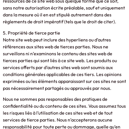
ressources de ce site web sous quelque forme que ce soit,
sans notre autorisation écrite préalable, sauf et uniquement
dans la mesure où il en est stipulé autrement dans des
règlements de droit impératif (tels que le droit de citer).
5. Propriété de tierce partie
Notre site web peut inclure des hyperliens ou d’autres
références aux sites web de tierces parties. Nous ne
surveillons ni n’examinons le contenu des sites web de
tierces parties qui sont liés à ce site web. Les produits ou
services offerts par d’autres sites web sont soumis aux
conditions générales applicables de ces tiers. Les opinions
exprimées ou les éléments apparaissant sur ces sites ne sont
pas nécessairement partagés ou approuvés par nous.
Nous ne sommes pas responsables des pratiques de
confidentialité ou du contenu de ces sites. Vous assumez tous
les risques liés à l’utilisation de ces sites web et de tout
services de tierce parties. Nous n’accepterons aucune
responsabilité pour toute perte ou dommage, quelle qu’en