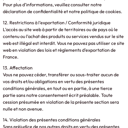
Pour plus d’informations, veuillez consulter notre
déclaration de confidentialité et notre politique de cookies.
12. Restrictions à l’exportation / Conformité juridique
L’accès au site web à partir de territoires ou de pays où le
contenu ou l’achat des produits ou services vendus sur le site
web est illégal est interdit. Vous ne pouvez pas utiliser ce site
web en violation des lois et règlements d’exportation de
France.
13. Affectation
Vous ne pouvez céder, transférer ou sous-traiter aucun de
vos droits et/ou obligations en vertu des présentes
conditions générales, en tout ou en partie, à une tierce
partie sans notre consentement écrit préalable. Toute
cession présumée en violation de la présente section sera
nulle et non avenue.
14. Violation des présentes conditions générales
Sans préjudice de nos autres droits en vertu des présentes