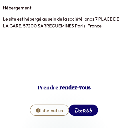
Hébergement
Le site est hébergé au sein de la société Ionos 7 PLACE DE
LA GARE, 57200 SARREGUEMINES Paris, France
Prendre
rendez-vous
Information