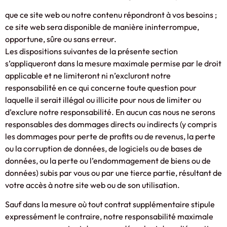
que ce site web ou notre contenu répondront à vos besoins ;
ce site web sera disponible de manière ininterrompue,
opportune, sûre ou sans erreur.
Les dispositions suivantes de la présente section
s’appliqueront dans la mesure maximale permise par le droit
applicable et ne limiteront ni n’excluront notre
responsabilité en ce qui concerne toute question pour
laquelle il serait illégal ou illicite pour nous de limiter ou
d’exclure notre responsabilité. En aucun cas nous ne serons
responsables des dommages directs ou indirects (y compris
les dommages pour perte de profits ou de revenus, la perte
ou la corruption de données, de logiciels ou de bases de
données, ou la perte ou l’endommagement de biens ou de
données) subis par vous ou par une tierce partie, résultant de
votre accès à notre site web ou de son utilisation.
Sauf dans la mesure où tout contrat supplémentaire stipule
expressément le contraire, notre responsabilité maximale