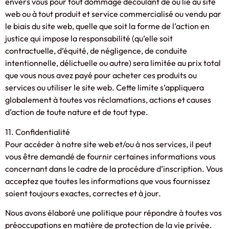
envers vous pour tout dommage découlant de ou lié au site
web ou à tout produit et service commercialisé ou vendu par
le biais du site web, quelle que soit la forme de l’action en
justice qui impose la responsabilité (qu’elle soit
contractuelle, d’équité, de négligence, de conduite
intentionnelle, délictuelle ou autre) sera limitée au prix total
que vous nous avez payé pour acheter ces produits ou
services ou utiliser le site web. Cette limite s’appliquera
globalement à toutes vos réclamations, actions et causes
d’action de toute nature et de tout type.
11. Confidentialité
Pour accéder à notre site web et/ou à nos services, il peut
vous être demandé de fournir certaines informations vous
concernant dans le cadre de la procédure d’inscription. Vous
acceptez que toutes les informations que vous fournissez
soient toujours exactes, correctes et à jour.
Nous avons élaboré une politique pour répondre à toutes vos
préoccupations en matière de protection de la vie privée.