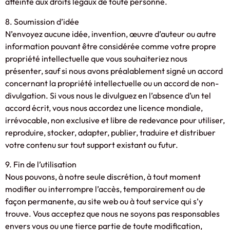
atteinte aux droits légaux de toute personne.
8. Soumission d’idée
N’envoyez aucune idée, invention, œuvre d’auteur ou autre
information pouvant être considérée comme votre propre
propriété intellectuelle que vous souhaiteriez nous
présenter, sauf si nous avons préalablement signé un accord
concernant la propriété intellectuelle ou un accord de non-
divulgation. Si vous nous le divulguez en l’absence d’un tel
accord écrit, vous nous accordez une licence mondiale,
irrévocable, non exclusive et libre de redevance pour utiliser,
reproduire, stocker, adapter, publier, traduire et distribuer
votre contenu sur tout support existant ou futur.
9. Fin de l’utilisation
Nous pouvons, à notre seule discrétion, à tout moment
modifier ou interrompre l’accès, temporairement ou de
façon permanente, au site web ou à tout service qui s’y
trouve. Vous acceptez que nous ne soyons pas responsables
envers vous ou une tierce partie de toute modification,