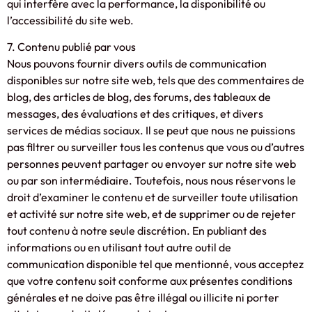
qui interfère avec la performance, la disponibilité ou
l’accessibilité du site web.
7. Contenu publié par vous
Nous pouvons fournir divers outils de communication
disponibles sur notre site web, tels que des commentaires de
blog, des articles de blog, des forums, des tableaux de
messages, des évaluations et des critiques, et divers
services de médias sociaux. Il se peut que nous ne puissions
pas filtrer ou surveiller tous les contenus que vous ou d’autres
personnes peuvent partager ou envoyer sur notre site web
ou par son intermédiaire. Toutefois, nous nous réservons le
droit d’examiner le contenu et de surveiller toute utilisation
et activité sur notre site web, et de supprimer ou de rejeter
tout contenu à notre seule discrétion. En publiant des
informations ou en utilisant tout autre outil de
communication disponible tel que mentionné, vous acceptez
que votre contenu soit conforme aux présentes conditions
générales et ne doive pas être illégal ou illicite ni porter