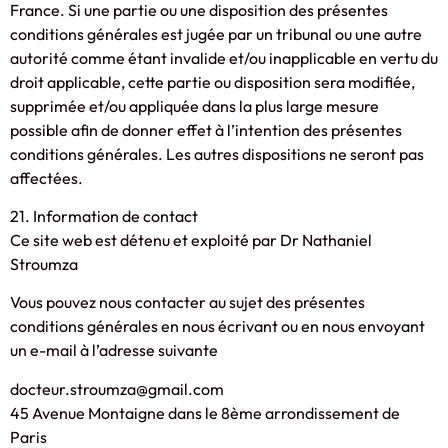
France. Si une partie ou une disposition des présentes
conditions générales est jugée par un tribunal ou une autre
autorité comme étant invalide et/ou inapplicable en vertu du
droit applicable, cette partie ou disposition sera modifiée,
supprimée et/ou appliquée dans la plus large mesure
possible afin de donner effet à l’intention des présentes
conditions générales. Les autres dispositions ne seront pas
affectées.
21. Information de contact
Ce site web est détenu et exploité par Dr Nathaniel
Stroumza
Vous pouvez nous contacter au sujet des présentes
conditions générales en nous écrivant ou en nous envoyant
un e-mail à l’adresse suivante
docteur.stroumza@gmail.com
45 Avenue Montaigne dans le 8ème arrondissement de
Paris