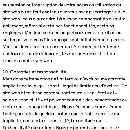
suspension ou interruption de votre accès ou utilisation du
site web ou de tout contenu que vous avez pu partager sur le
site web. Vous n’aurez droit à aucune compensation ou autre
paiement, même si certaines fonctionnalités, certains
réglages et/ou tout contenu auquel vous avez contribué ou
sur lequel vous vous êtes appuyé sont définitivement perdus.
Vous ne devez pas contourner ou détourner, ou tenter de
contourner ou de détourner, les mesures de restriction
d’accès à notre site web.
10. Garanties et responsabilité
Rien dans cette section ne limitera ou n’exclura une garantie
implicite de la loi qu’il serait illégal de limiter ou d’exclure. Ce
site web et tout son contenu sont fournis « en l’état » et «
selon disponibilité » et peuvent contenir des inexactitudes ou
des erreurs typographiques. Nous déclinons expressément
toute garantie de quelque nature que ce soit, expresse ou
implicite, quant à la disponibilité, l’exactitude ou
l’exhaustivité du contenu. Nous ne garantissons pas ceci :