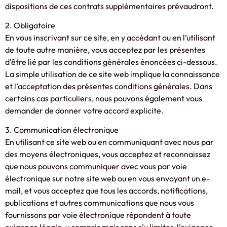
dispositions de ces contrats supplémentaires prévaudront.
2. Obligatoire
En vous inscrivant sur ce site, en y accédant ou en l’utilisant
de toute autre manière, vous acceptez par les présentes
d’être lié par les conditions générales énoncées ci-dessous.
La simple utilisation de ce site web implique la connaissance
et l’acceptation des présentes conditions générales. Dans
certains cas particuliers, nous pouvons également vous
demander de donner votre accord explicite.
3. Communication électronique
En utilisant ce site web ou en communiquant avec nous par
des moyens électroniques, vous acceptez et reconnaissez
que nous pouvons communiquer avec vous par voie
électronique sur notre site web ou en vous envoyant un e-
mail, et vous acceptez que tous les accords, notifications,
publications et autres communications que nous vous
fournissons par voie électronique répondent à toute