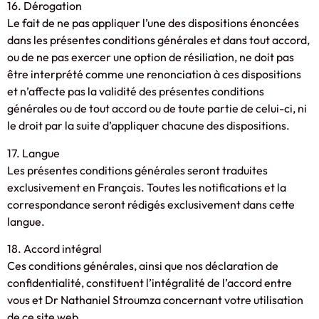
16. Dérogation
Le fait de ne pas appliquer l’une des dispositions énoncées
dans les présentes conditions générales et dans tout accord,
ou de ne pas exercer une option de résiliation, ne doit pas
être interprété comme une renonciation à ces dispositions
et n’affecte pas la validité des présentes conditions
générales ou de tout accord ou de toute partie de celui-ci, ni
le droit par la suite d’appliquer chacune des dispositions.
17. Langue
Les présentes conditions générales seront traduites
exclusivement en Français. Toutes les notifications et la
correspondance seront rédigés exclusivement dans cette
langue.
18. Accord intégral
Ces conditions générales, ainsi que nos déclaration de
confidentialité, constituent l’intégralité de l’accord entre
vous et Dr Nathaniel Stroumza concernant votre utilisation
de ce site web.