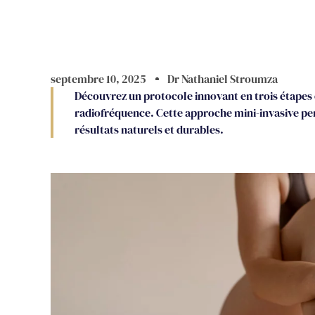
septembre 10, 2025
Dr Nathaniel Stroumza
Découvrez un protocole innovant en trois étapes 
radiofréquence. Cette approche mini-invasive perm
résultats naturels et durables.