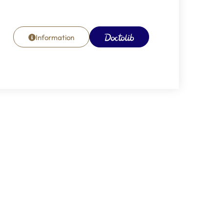
Information