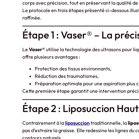
corps avec précision, tout en préservant la qualité de
Le protocole en trois étapes présenté ci-dessous ill
raffinée.
Étape 1 : Vaser® – La préci
Le
Vaser®
utilise la technologie des ultrasons pour l
offre plusieurs avantages :
Protection des tissus environnants,
Réduction des traumatismes,
Préparation optimale pour une aspiration plus c
Cette première étape garantit une intervention préci
Étape 2 : Liposuccion Haut
Contrairement à la
liposuccion
traditionnelle, la
lipos
pas d’extraire la graisse. Elle redessine les lignes du 
contours naturels.