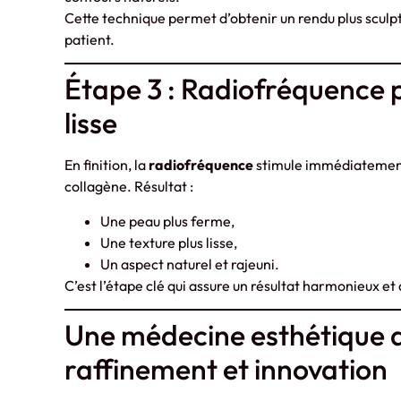
Cette technique permet d’obtenir un rendu plus sculp
patient.
Étape 3 : Radiofréquence 
lisse
En finition, la
radiofréquence
stimule immédiatement 
collagène. Résultat :
Une peau plus ferme,
Une texture plus lisse,
Un aspect naturel et rajeuni.
C’est l’étape clé qui assure un résultat harmonieux et
Une médecine esthétique 
raffinement et innovation