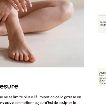
mesure
ne se limite plus à l’élimination de la graisse en
invasive
permettent aujourd’hui de sculpter le