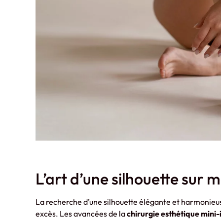
L’art d’une silhouette sur 
La recherche d’une silhouette élégante et harmonieuse 
excès. Les avancées de la
chirurgie esthétique mini-