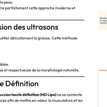
 la peau.
ustre parfaitement cette approche moderne et
sion des ultrasons
iquéfier délicatement la graisse. Cette méthode
iblée.
se et respectueuse de la morphologie naturelle.
e Définition
uccion haute définition (HD Lipo)
ne se contente
corps afin de mettre en valeur la musculature et les