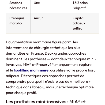
Sessions
Une
1 à 3 selon
nécessaires
l’objectif
Prérequis
Aucun
Capital
morpho.
adipeux
suffisant
L’augmentation mammaire figure parmi les
interventions de chirurgie esthétique les plus
demandées en France. Deux grandes approches
dominent : les prothèses — dont deux techniques mini-
invasives, MIA® et Preservé®, marquent une rupture —
et le
lipofilling mammaire
, qui utilise votre propre tissu
adipeux. Décortiquer ces approches permet de
comprendre pourquoi il n’existe pas de « meilleure »
technique dans l’absolu, mais une technique optimale
pour chaque profil.
Les prothèses mini-invasives : MIA® et