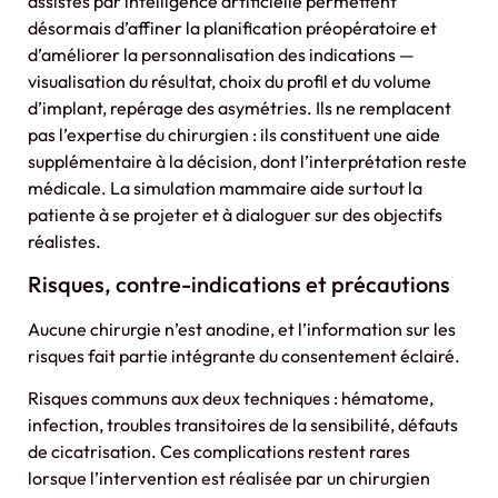
assistés par intelligence artificielle permettent
désormais d’affiner la planification préopératoire et
d’améliorer la personnalisation des indications —
visualisation du résultat, choix du profil et du volume
d’implant, repérage des asymétries. Ils ne remplacent
pas l’expertise du chirurgien : ils constituent une aide
supplémentaire à la décision, dont l’interprétation reste
médicale. La simulation mammaire aide surtout la
patiente à se projeter et à dialoguer sur des objectifs
réalistes.
Risques, contre-indications et précautions
Aucune chirurgie n’est anodine, et l’information sur les
risques fait partie intégrante du consentement éclairé.
Risques communs aux deux techniques : hématome,
infection, troubles transitoires de la sensibilité, défauts
de cicatrisation. Ces complications restent rares
lorsque l’intervention est réalisée par un chirurgien