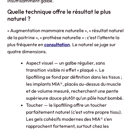
insuffisamment galbé.
Quelle technique offre le résultat le plus
naturel ?
« Augmentation mammaire naturelle », « résultat naturel
de la poitrine », « prothèse naturelle » : c’est l’attente la
plus fréquente en
consultation
. Le naturel se juge sur
quatre dimensions.
Aspect visuel — un galbe régulier, sans
transition visible ni effet « plaqué ». Le
lipofilling se fond par définition dans les tissus ;
les implants MIA®, placés au-dessus du muscle
et de volume mesuré, recherchent une pente
supérieure douce plutôt qu’un pôle haut bombé.
Toucher — le lipofilling offre un toucher
parfaitement naturel (c’est votre propre tissu).
Les gels cohésifs modernes des MIA® s’en
rapprochent fortement, surtout chez les