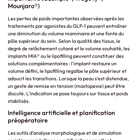
Mounjaro®)
Les pertes de poids importantes observées après les
traitements par agonistes du GLP-1 peuvent entraîner
une diminution du volume mammaire et une fonte du
pôle supérieur du sein. Selon la qualité des tissus, le
degré de relâchement cutané et le volume souhaité, les
implants MIA® ou le lipofilling peuvent constituer des
solutions complémentaires : l’implant restaure un
volume défini, le lipofilling regalbe le pôle supérieur et
adoucit les transitions. Lorsque la peau s’est distendue,
un geste de remise en tension (mastopexie) peut être
discuté. L’indication se pose toujours sur tissus et poids
stabilisés.
Intelligence artificielle et planification
préopératoire
Les outils d’analyse morphologique et de simulation