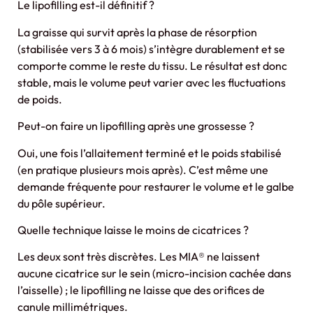
Le lipofilling est-il définitif ?
La graisse qui survit après la phase de résorption
(stabilisée vers 3 à 6 mois) s’intègre durablement et se
comporte comme le reste du tissu. Le résultat est donc
stable, mais le volume peut varier avec les fluctuations
de poids.
Peut-on faire un lipofilling après une grossesse ?
Oui, une fois l’allaitement terminé et le poids stabilisé
(en pratique plusieurs mois après). C’est même une
demande fréquente pour restaurer le volume et le galbe
du pôle supérieur.
Quelle technique laisse le moins de cicatrices ?
Les deux sont très discrètes. Les MIA® ne laissent
aucune cicatrice sur le sein (micro-incision cachée dans
l’aisselle) ; le lipofilling ne laisse que des orifices de
canule millimétriques.