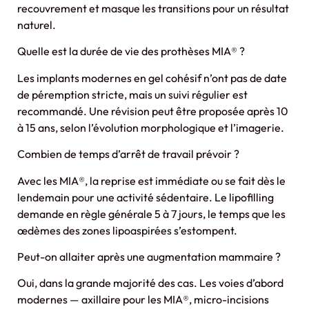
recouvrement et masque les transitions pour un résultat
naturel.
Quelle est la durée de vie des prothèses MIA® ?
Les implants modernes en gel cohésif n’ont pas de date
de péremption stricte, mais un suivi régulier est
recommandé. Une révision peut être proposée après 10
à 15 ans, selon l’évolution morphologique et l’imagerie.
Combien de temps d’arrêt de travail prévoir ?
Avec les MIA®, la reprise est immédiate ou se fait dès le
lendemain pour une activité sédentaire. Le lipofilling
demande en règle générale 5 à 7 jours, le temps que les
œdèmes des zones lipoaspirées s’estompent.
Peut-on allaiter après une augmentation mammaire ?
Oui, dans la grande majorité des cas. Les voies d’abord
modernes — axillaire pour les MIA®, micro-incisions