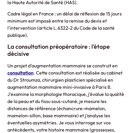
la Haute Autorité de Santé (HAS).
Cadre légal en France : un délai de réflexion de 15 jours
minimum est imposé entre la remise du devis et
l’intervention (article L.6322-2 du Code de la santé
publique).
La consultation préopératoire : l’étape
décisive
Un projet d’augmentation mammaire se construit en
consultation
. Cette consultation est réalisée au cabinet
du Dr Stroumza, chirurgien plasticien spécialisé en
augmentation mammaire mini-invasive à Paris 8.
J’examine la morphologie thoracique, j’évalue la qualité
de la peau et du tissu sous-cutané, je mesure les
distances de référence (échancrure-mamelon,
mamelon-sillon, base mammaire) et j’analyse les
éventuelles asymétries. Je vous interroge sur vos
antécédents, votre histoire mammaire (grossesses,