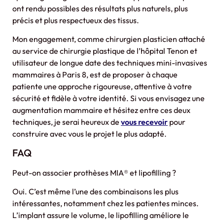
ont rendu possibles des résultats plus naturels, plus
précis et plus respectueux des tissus.
Mon engagement, comme chirurgien plasticien attaché
au service de chirurgie plastique de l’hôpital Tenon et
utilisateur de longue date des techniques mini-invasives
mammaires à Paris 8, est de proposer à chaque
patiente une approche rigoureuse, attentive à votre
sécurité et fidèle à votre identité. Si vous envisagez une
augmentation mammaire et hésitez entre ces deux
techniques, je serai heureux de
vous recevoir
pour
construire avec vous le projet le plus adapté.
FAQ
Peut-on associer prothèses MIA® et lipofilling ?
Oui. C’est même l’une des combinaisons les plus
intéressantes, notamment chez les patientes minces.
L’implant assure le volume, le lipofilling améliore le