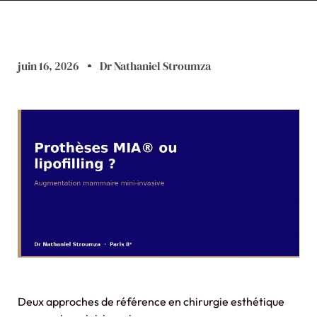
juin 16, 2026
Dr Nathaniel Stroumza
Deux approches de référence en chirurgie esthétique