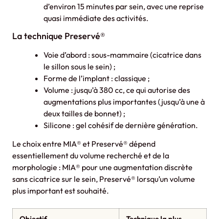
d’environ 15 minutes par sein, avec une reprise
quasi immédiate des activités.
La technique Preservé®
Voie d’abord : sous-mammaire (cicatrice dans
le sillon sous le sein) ;
Forme de l’implant : classique ;
Volume : jusqu’à 380 cc, ce qui autorise des
augmentations plus importantes (jusqu’à une à
deux tailles de bonnet) ;
Silicone : gel cohésif de dernière génération.
Le choix entre MIA® et Preservé® dépend
essentiellement du volume recherché et de la
morphologie : MIA® pour une augmentation discrète
sans cicatrice sur le sein, Preservé® lorsqu’un volume
plus important est souhaité.
Objectif
Technique la plus