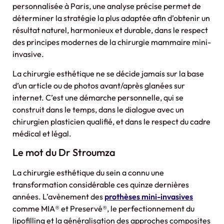
personnalisée à Paris, une analyse précise permet de
déterminer la stratégie la plus adaptée afin d’obtenir un
résultat naturel, harmonieux et durable, dans le respect
des principes modernes de la chirurgie mammaire mini-
invasive.
La chirurgie esthétique ne se décide jamais sur la base
d’un article ou de photos avant/après glanées sur
internet. C’est une démarche personnelle, qui se
construit dans le temps, dans le dialogue avec un
chirurgien plasticien qualifié, et dans le respect du cadre
médical et légal.
Le mot du Dr Stroumza
La chirurgie esthétique du sein a connu une
transformation considérable ces quinze dernières
années. L’avènement des
prothèses mini-invasives
comme MIA® et Preservé®, le perfectionnement du
lipofilling et la généralisation des approches composites