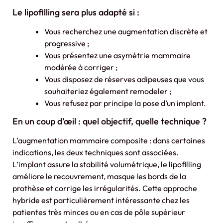
Le lipofilling sera plus adapté si :
Vous recherchez une augmentation discrète et
progressive ;
Vous présentez une asymétrie mammaire
modérée à corriger ;
Vous disposez de réserves adipeuses que vous
souhaiteriez également remodeler ;
Vous refusez par principe la pose d’un implant.
En un coup d’œil : quel objectif, quelle technique ?
L’augmentation mammaire composite : dans certaines
indications, les deux techniques sont associées.
L’implant assure la stabilité volumétrique, le lipofilling
améliore le recouvrement, masque les bords de la
prothèse et corrige les irrégularités. Cette approche
hybride est particulièrement intéressante chez les
patientes très minces ou en cas de pôle supérieur