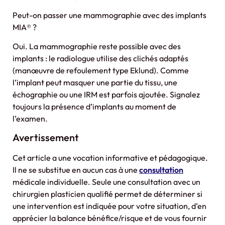
Peut-on passer une mammographie avec des implants
MIA® ?
Oui. La mammographie reste possible avec des
implants : le radiologue utilise des clichés adaptés
(manœuvre de refoulement type Eklund). Comme
l’implant peut masquer une partie du tissu, une
échographie ou une IRM est parfois ajoutée. Signalez
toujours la présence d’implants au moment de
l’examen.
Avertissement
Cet article a une vocation informative et pédagogique.
Il ne se substitue en aucun cas à une
consultation
médicale individuelle. Seule une consultation avec un
chirurgien plasticien qualifié permet de déterminer si
une intervention est indiquée pour votre situation, d’en
apprécier la balance bénéfice/risque et de vous fournir