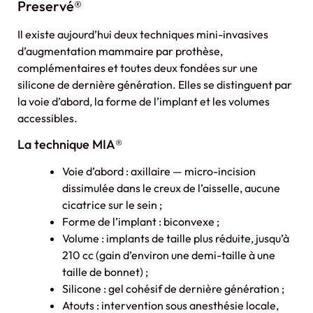
Preservé®
Il existe aujourd’hui deux techniques mini-invasives
d’augmentation mammaire par prothèse,
complémentaires et toutes deux fondées sur une
silicone de dernière génération. Elles se distinguent par
la voie d’abord, la forme de l’implant et les volumes
accessibles.
La technique MIA®
Voie d’abord : axillaire — micro-incision
dissimulée dans le creux de l’aisselle, aucune
cicatrice sur le sein ;
Forme de l’implant : biconvexe ;
Volume : implants de taille plus réduite, jusqu’à
210 cc (gain d’environ une demi-taille à une
taille de bonnet) ;
Silicone : gel cohésif de dernière génération ;
Atouts : intervention sous anesthésie locale,