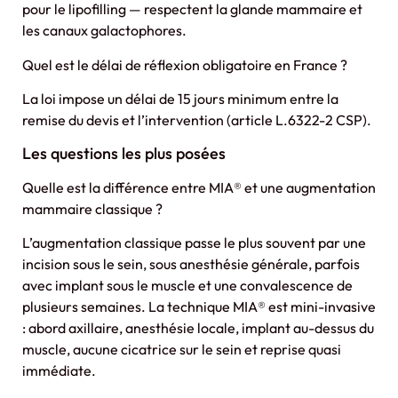
pour le lipofilling — respectent la glande mammaire et
les canaux galactophores.
Quel est le délai de réflexion obligatoire en France ?
La loi impose un délai de 15 jours minimum entre la
remise du devis et l’intervention (article L.6322-2 CSP).
Les questions les plus posées
Quelle est la différence entre MIA® et une augmentation
mammaire classique ?
L’augmentation classique passe le plus souvent par une
incision sous le sein, sous anesthésie générale, parfois
avec implant sous le muscle et une convalescence de
plusieurs semaines. La technique MIA® est mini-invasive
: abord axillaire, anesthésie locale, implant au-dessus du
muscle, aucune cicatrice sur le sein et reprise quasi
immédiate.