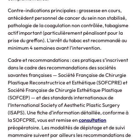
Contre-indications principales : grossesse en cours,
antécédent personnel de cancer du sein non stabilisé,
pathologie de la coagulation non contrôlée, tabagisme
actif important (particulièrement pénalisant pour la
prise du greffon). L’arrêt du tabac est recommandé au
minimum 4 semaines avant l’intervention.
Cadre et recommandations : ces pratiques s’inscrivent
dans le cadre des recommandations des sociétés
savantes françaises — Société Française de Chirurgie
Plastique Reconstructrice et Esthétique (SOFCPRE) et
Société Française de Chirurgie Esthétique Plastique
(SOFCEP) — et des standards internationaux de
l’International Society of Aesthetic Plastic Surgery
(ISAPS). Une fiche d’information détaillée, conforme à
la SOFCPRE, vous est remise en
consultation
préopératoire. Les modalités de dépistage et de suivi
mammaire suivent par ailleurs les recommandations de