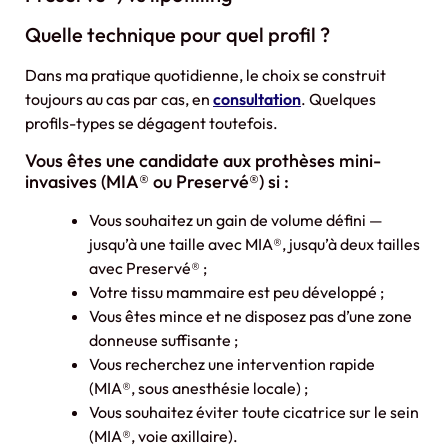
Quelle technique pour quel profil ?
Dans ma pratique quotidienne, le choix se construit
toujours au cas par cas, en
consultation
. Quelques
profils-types se dégagent toutefois.
Vous êtes une candidate aux prothèses mini-
invasives (MIA® ou Preservé®) si :
Vous souhaitez un gain de volume défini —
jusqu’à une taille avec MIA®, jusqu’à deux tailles
avec Preservé® ;
Votre tissu mammaire est peu développé ;
Vous êtes mince et ne disposez pas d’une zone
donneuse suffisante ;
Vous recherchez une intervention rapide
(MIA®, sous anesthésie locale) ;
Vous souhaitez éviter toute cicatrice sur le sein
(MIA®, voie axillaire).