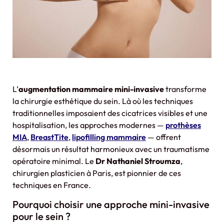
L’
augmentation mammaire mini-invasive
transforme
la chirurgie esthétique du sein. Là où les techniques
traditionnelles imposaient des cicatrices visibles et une
hospitalisation, les approches modernes —
prothèses
MIA
,
BreastTite
,
lipofilling mammaire
— offrent
désormais un résultat harmonieux avec un traumatisme
opératoire minimal. Le
Dr Nathaniel Stroumza
,
chirurgien plasticien à Paris, est pionnier de ces
techniques en France.
Pourquoi choisir une approche mini-invasive
pour le sein ?