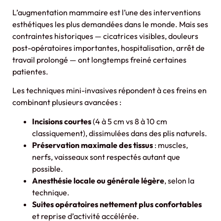
L’augmentation mammaire est l’une des interventions
esthétiques les plus demandées dans le monde. Mais ses
contraintes historiques — cicatrices visibles, douleurs
post-opératoires importantes, hospitalisation, arrêt de
travail prolongé — ont longtemps freiné certaines
patientes.
Les techniques mini-invasives répondent à ces freins en
combinant plusieurs avancées :
Incisions courtes
(4 à 5 cm vs 8 à 10 cm
classiquement), dissimulées dans des plis naturels.
Préservation maximale des tissus
: muscles,
nerfs, vaisseaux sont respectés autant que
possible.
Anesthésie locale ou générale légère
, selon la
technique.
Suites opératoires nettement plus confortables
et reprise d’activité accélérée.