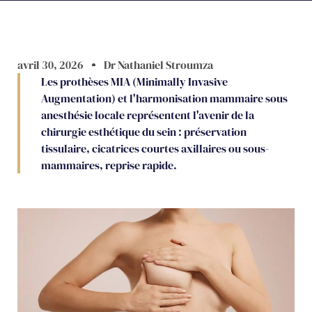
avril 30, 2026
Dr Nathaniel Stroumza
Les prothèses MIA (Minimally Invasive
Augmentation) et l'harmonisation mammaire sous
anesthésie locale représentent l'avenir de la
chirurgie esthétique du sein : préservation
tissulaire, cicatrices courtes axillaires ou sous-
mammaires, reprise rapide.