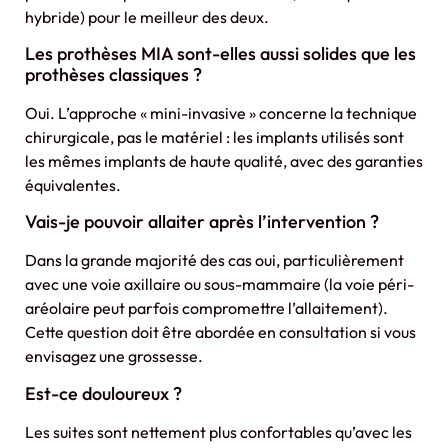
hybride) pour le meilleur des deux.
Les prothèses MIA sont-elles aussi solides que les
prothèses classiques ?
Oui. L’approche « mini-invasive » concerne la technique
chirurgicale, pas le matériel : les implants utilisés sont
les mêmes implants de haute qualité, avec des garanties
équivalentes.
Vais-je pouvoir allaiter après l’intervention ?
Dans la grande majorité des cas oui, particulièrement
avec une voie axillaire ou sous-mammaire (la voie péri-
aréolaire peut parfois compromettre l’allaitement).
Cette question doit être abordée en consultation si vous
envisagez une grossesse.
Est-ce douloureux ?
Les suites sont nettement plus confortables qu’avec les