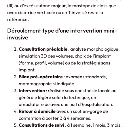
(III) ou d’excès cutané majeur, la mastopexie classique
avec cicatrice verticale ou en T inversé reste la
référence.
Déroulement type d’une intervention mini-
invasive
Consultation préalable
: analyse morphologique,
simulation 3D des volumes, choix de l’implant
(forme, profil, volume) ou de la stratégie sans
implant.
Bilan pré-opératoire
: examens standards,
mammographie si indiquée.
Intervention
: réalisée sous anesthésie locale ou
générale légère selon la technique, en
ambulatoire ou avec une nuit d’hospitalisation.
Retour à domicile
avec un soutien-gorge de
contention à porter 3 à 4 semaines.
Consultations de suivi
: à 1 semaine, 1 mois, 3 mois,