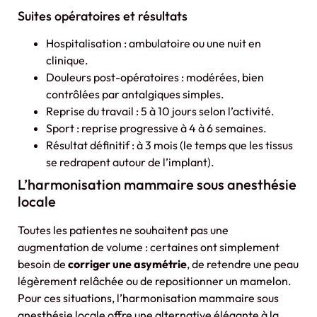
Suites opératoires et résultats
Hospitalisation : ambulatoire ou une nuit en
clinique.
Douleurs post-opératoires : modérées, bien
contrôlées par antalgiques simples.
Reprise du travail : 5 à 10 jours selon l’activité.
Sport : reprise progressive à 4 à 6 semaines.
Résultat définitif : à 3 mois (le temps que les tissus
se redrapent autour de l’implant).
L’harmonisation mammaire sous anesthésie
locale
Toutes les patientes ne souhaitent pas une
augmentation de volume : certaines ont simplement
besoin de
corriger une asymétrie
, de retendre une peau
légèrement relâchée ou de repositionner un mamelon.
Pour ces situations, l’harmonisation mammaire sous
anesthésie locale offre une alternative élégante à la