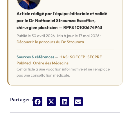
Article rédigé par l'équipe éditoriale et validé
par le Dr Nathaniel Stroumza Escoffier,
chirurgien plasticien — RPPS 10100674943
Publié le 30 avril 2026 · Mis à jour le 17 mai 2026 ·
Découvrir le parcours du Dr Stroumza
Sources & références
—
HAS
·
SOFCEP
·
SFCPRE
·
PubMed
·
Ordre des Médecins
Cet article a une vocation informative et ne remplace
pas une consultation médicale.
Partager :