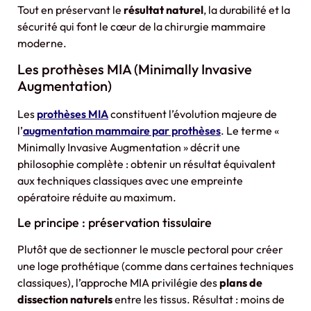
Tout en préservant le
résultat naturel
, la durabilité et la
sécurité qui font le cœur de la chirurgie mammaire
moderne.
Les prothèses MIA (Minimally Invasive
Augmentation)
Les
prothèses MIA
constituent l’évolution majeure de
l’
augmentation mammaire par prothèses
. Le terme «
Minimally Invasive Augmentation » décrit une
philosophie complète : obtenir un résultat équivalent
aux techniques classiques avec une empreinte
opératoire réduite au maximum.
Le principe : préservation tissulaire
Plutôt que de sectionner le muscle pectoral pour créer
une loge prothétique (comme dans certaines techniques
classiques), l’approche MIA privilégie des
plans de
dissection naturels
entre les tissus. Résultat : moins de