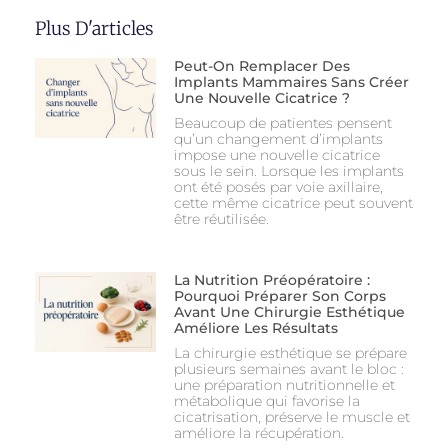
Plus D'articles
Peut-On Remplacer Des
Implants Mammaires Sans Créer
Une Nouvelle Cicatrice ?
Beaucoup de patientes pensent
qu’un changement d’implants
impose une nouvelle cicatrice
sous le sein. Lorsque les implants
ont été posés par voie axillaire,
cette même cicatrice peut souvent
être réutilisée.
La Nutrition Préopératoire :
Pourquoi Préparer Son Corps
Avant Une Chirurgie Esthétique
Améliore Les Résultats
La chirurgie esthétique se prépare
plusieurs semaines avant le bloc :
une préparation nutritionnelle et
métabolique qui favorise la
cicatrisation, préserve le muscle et
améliore la récupération.