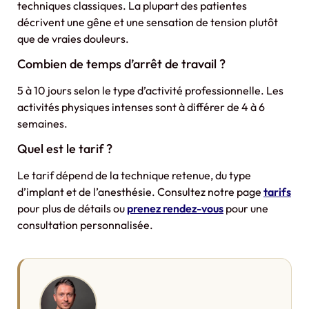
techniques classiques. La plupart des patientes
décrivent une gêne et une sensation de tension plutôt
que de vraies douleurs.
Combien de temps d’arrêt de travail ?
5 à 10 jours selon le type d’activité professionnelle. Les
activités physiques intenses sont à différer de 4 à 6
semaines.
Quel est le tarif ?
Le tarif dépend de la technique retenue, du type
d’implant et de l’anesthésie. Consultez notre page
tarifs
pour plus de détails ou
prenez rendez-vous
pour une
consultation personnalisée.