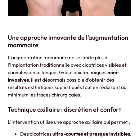
Une approche innovante de l’augmentation
mammaire
L’augmentation mammaire ne se limite plus à
l’implantation traditionnelle avec cicatrices visibles et
convalescence longue. Grâce aux techniques
mini-
invasives
, il est désormais possible d’obtenir des
résultats esthétiques sophistiqués tout en réduisant au
minimum les traces chirurgicales.
Technique axillaire : discrétion et confort
L’intervention utilise une approche axillaire qui permet :
Des cicatrices
ultra-courtes et presque invisibles
,