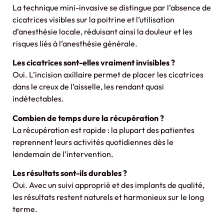
La technique mini-invasive se distingue par l’absence de
cicatrices visibles sur la poitrine et l’utilisation
d’anesthésie locale, réduisant ainsi la douleur et les
risques liés à l’anesthésie générale.
Les cicatrices sont-elles vraiment invisibles ?
Oui. L’incision axillaire permet de placer les cicatrices
dans le creux de l’aisselle, les rendant quasi
indétectables.
Combien de temps dure la récupération ?
La récupération est rapide : la plupart des patientes
reprennent leurs activités quotidiennes dès le
lendemain de l’intervention.
Les résultats sont-ils durables ?
Oui. Avec un suivi approprié et des implants de qualité,
les résultats restent naturels et harmonieux sur le long
terme.