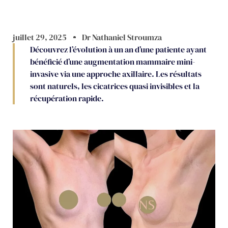
juillet 29, 2025
Dr Nathaniel Stroumza
Découvrez l’évolution à un an d’une patiente ayant
bénéficié d’une augmentation mammaire mini-
invasive via une approche axillaire. Les résultats
sont naturels, les cicatrices quasi invisibles et la
récupération rapide.