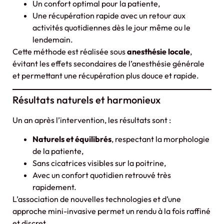
Un confort optimal pour la patiente,
Une récupération rapide avec un retour aux
activités quotidiennes dès le jour même ou le
lendemain.
Cette méthode est réalisée sous
anesthésie locale
,
évitant les effets secondaires de l’anesthésie générale
et permettant une récupération plus douce et rapide.
Résultats naturels et harmonieux
Un an après l’intervention, les résultats sont :
Naturels et équilibrés
, respectant la morphologie
de la patiente,
Sans cicatrices visibles sur la poitrine,
Avec un confort quotidien retrouvé très
rapidement.
L’association de nouvelles technologies et d’une
approche mini-invasive permet un rendu à la fois raffiné
et discret.