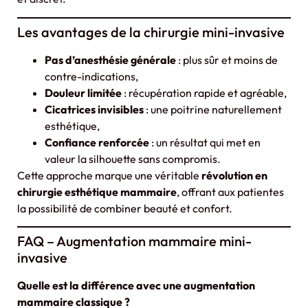
Les avantages de la chirurgie mini-invasive
Pas d’anesthésie générale
: plus sûr et moins de
contre-indications,
Douleur limitée
: récupération rapide et agréable,
Cicatrices invisibles
: une poitrine naturellement
esthétique,
Confiance renforcée
: un résultat qui met en
valeur la silhouette sans compromis.
Cette approche marque une véritable
révolution en
chirurgie esthétique mammaire
, offrant aux patientes
la possibilité de combiner beauté et confort.
FAQ – Augmentation mammaire mini-
invasive
Quelle est la différence avec une augmentation
mammaire classique ?